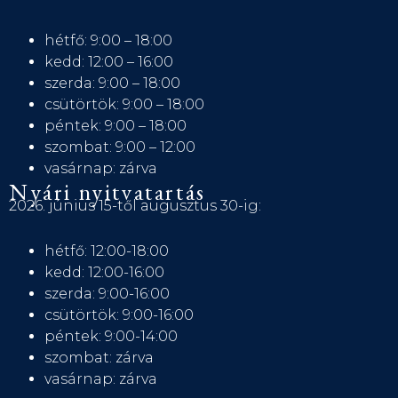
hétfő: 9:00 – 18:00
kedd: 12:00 – 16:00
szerda: 9:00 – 18:00
csütörtök: 9:00 – 18:00
péntek: 9:00 – 18:00
szombat: 9:00 – 12:00
vasárnap: zárva
Nyári nyitvatartás
2026. június 15-től augusztus 30-ig:
hétfő: 12:00-18:00
kedd: 12:00-16:00
szerda: 9:00-16:00
csütörtök: 9:00-16:00
péntek: 9:00-14:00
szombat: zárva
vasárnap: zárva