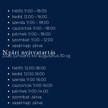
hétfő: 9:00 – 18:00
kedd: 12:00 – 16:00
szerda: 9:00 – 18:00
csütörtök: 9:00 – 18:00
péntek: 9:00 – 18:00
szombat: 9:00 – 12:00
vasárnap: zárva
Nyári nyitvatartás
2026. június 15-től augusztus 30-ig:
hétfő: 12:00-18:00
kedd: 12:00-16:00
szerda: 9:00-16:00
csütörtök: 9:00-16:00
péntek: 9:00-14:00
szombat: zárva
vasárnap: zárva