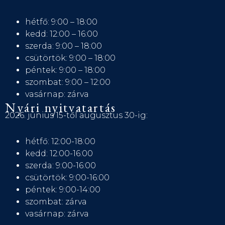
hétfő: 9:00 – 18:00
kedd: 12:00 – 16:00
szerda: 9:00 – 18:00
csütörtök: 9:00 – 18:00
péntek: 9:00 – 18:00
szombat: 9:00 – 12:00
vasárnap: zárva
Nyári nyitvatartás
2026. június 15-től augusztus 30-ig:
hétfő: 12:00-18:00
kedd: 12:00-16:00
szerda: 9:00-16:00
csütörtök: 9:00-16:00
péntek: 9:00-14:00
szombat: zárva
vasárnap: zárva