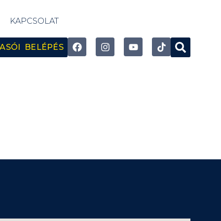
KAPCSOLAT
ASÓI BELÉPÉS