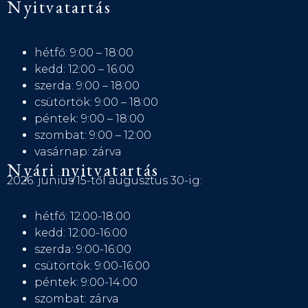
Nyitvatartás
hétfő: 9:00 – 18:00
kedd: 12:00 – 16:00
szerda: 9:00 – 18:00
csütörtök: 9:00 – 18:00
péntek: 9:00 – 18:00
szombat: 9:00 – 12:00
vasárnap: zárva
Nyári nyitvatartás
2026. június 15-től augusztus 30-ig:
hétfő: 12:00-18:00
kedd: 12:00-16:00
szerda: 9:00-16:00
csütörtök: 9:00-16:00
péntek: 9:00-14:00
szombat: zárva