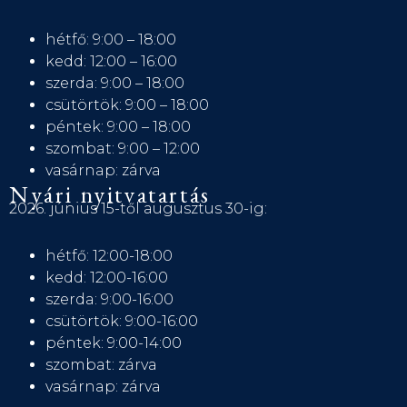
hétfő: 9:00 – 18:00
kedd: 12:00 – 16:00
szerda: 9:00 – 18:00
csütörtök: 9:00 – 18:00
péntek: 9:00 – 18:00
szombat: 9:00 – 12:00
vasárnap: zárva
Nyári nyitvatartás
2026. június 15-től augusztus 30-ig:
hétfő: 12:00-18:00
kedd: 12:00-16:00
szerda: 9:00-16:00
csütörtök: 9:00-16:00
péntek: 9:00-14:00
szombat: zárva
vasárnap: zárva