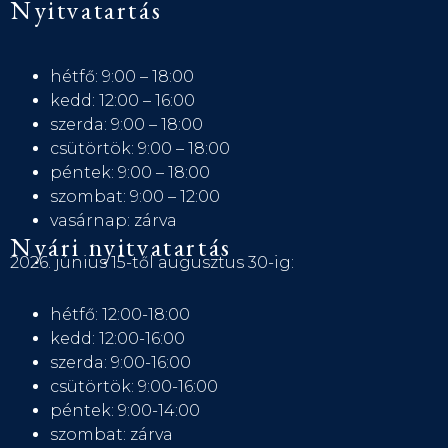
Nyitvatartás
hétfő: 9:00 – 18:00
kedd: 12:00 – 16:00
szerda: 9:00 – 18:00
csütörtök: 9:00 – 18:00
péntek: 9:00 – 18:00
szombat: 9:00 – 12:00
vasárnap: zárva
Nyári nyitvatartás
2026. június 15-től augusztus 30-ig:
hétfő: 12:00-18:00
kedd: 12:00-16:00
szerda: 9:00-16:00
csütörtök: 9:00-16:00
péntek: 9:00-14:00
szombat: zárva