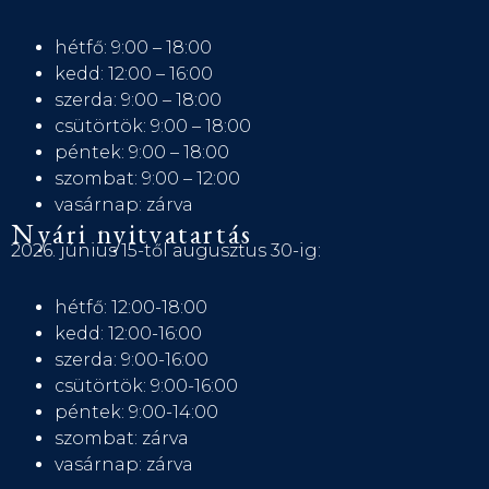
hétfő: 9:00 – 18:00
kedd: 12:00 – 16:00
szerda: 9:00 – 18:00
csütörtök: 9:00 – 18:00
péntek: 9:00 – 18:00
szombat: 9:00 – 12:00
vasárnap: zárva
Nyári nyitvatartás
2026. június 15-től augusztus 30-ig:
hétfő: 12:00-18:00
kedd: 12:00-16:00
szerda: 9:00-16:00
csütörtök: 9:00-16:00
péntek: 9:00-14:00
szombat: zárva
vasárnap: zárva