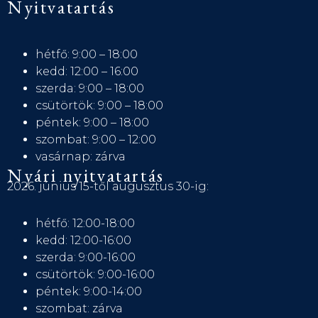
Nyitvatartás
hétfő: 9:00 – 18:00
kedd: 12:00 – 16:00
szerda: 9:00 – 18:00
csütörtök: 9:00 – 18:00
péntek: 9:00 – 18:00
szombat: 9:00 – 12:00
vasárnap: zárva
Nyári nyitvatartás
2026. június 15-től augusztus 30-ig:
hétfő: 12:00-18:00
kedd: 12:00-16:00
szerda: 9:00-16:00
csütörtök: 9:00-16:00
péntek: 9:00-14:00
szombat: zárva