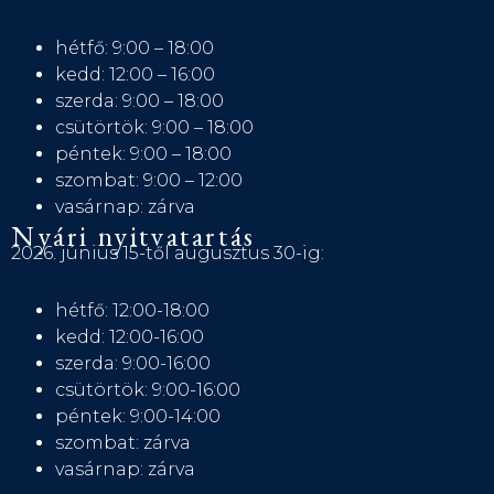
hétfő: 9:00 – 18:00
kedd: 12:00 – 16:00
szerda: 9:00 – 18:00
csütörtök: 9:00 – 18:00
péntek: 9:00 – 18:00
szombat: 9:00 – 12:00
vasárnap: zárva
Nyári nyitvatartás
2026. június 15-től augusztus 30-ig:
hétfő: 12:00-18:00
kedd: 12:00-16:00
szerda: 9:00-16:00
csütörtök: 9:00-16:00
péntek: 9:00-14:00
szombat: zárva
vasárnap: zárva