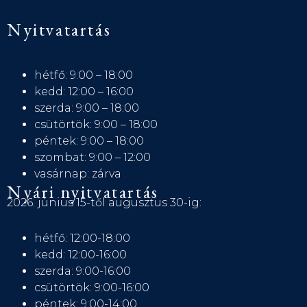
Nyitvatartás
hétfő: 9:00 – 18:00
kedd: 12:00 – 16:00
szerda: 9:00 – 18:00
csütörtök: 9:00 – 18:00
péntek: 9:00 – 18:00
szombat: 9:00 – 12:00
vasárnap: zárva
Nyári nyitvatartás
2026. június 15-től augusztus 30-ig:
hétfő: 12:00-18:00
kedd: 12:00-16:00
szerda: 9:00-16:00
csütörtök: 9:00-16:00
péntek: 9:00-14:00