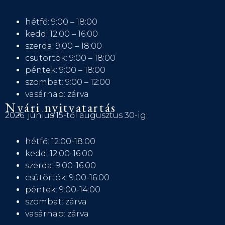
hétfő: 9:00 – 18:00
kedd: 12:00 – 16:00
szerda: 9:00 – 18:00
csütörtök: 9:00 – 18:00
péntek: 9:00 – 18:00
szombat: 9:00 – 12:00
vasárnap: zárva
Nyári nyitvatartás
2026. június 15-től augusztus 30-ig:
hétfő: 12:00-18:00
kedd: 12:00-16:00
szerda: 9:00-16:00
csütörtök: 9:00-16:00
péntek: 9:00-14:00
szombat: zárva
vasárnap: zárva