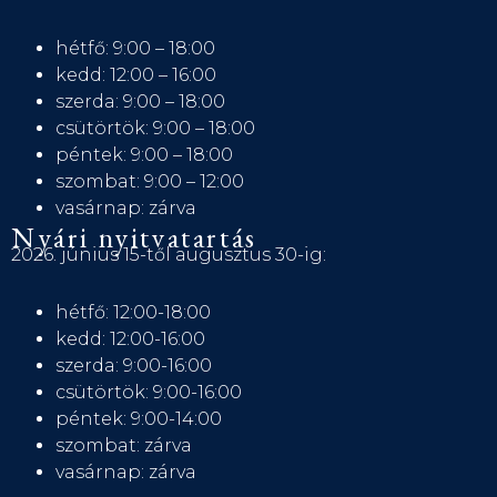
hétfő: 9:00 – 18:00
kedd: 12:00 – 16:00
szerda: 9:00 – 18:00
csütörtök: 9:00 – 18:00
péntek: 9:00 – 18:00
szombat: 9:00 – 12:00
vasárnap: zárva
Nyári nyitvatartás
2026. június 15-től augusztus 30-ig:
hétfő: 12:00-18:00
kedd: 12:00-16:00
szerda: 9:00-16:00
csütörtök: 9:00-16:00
péntek: 9:00-14:00
szombat: zárva
vasárnap: zárva