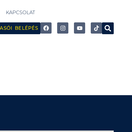
KAPCSOLAT
ASÓI BELÉPÉS