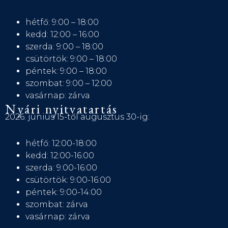
hétfő: 9:00 – 18:00
kedd: 12:00 – 16:00
szerda: 9:00 – 18:00
csütörtök: 9:00 – 18:00
péntek: 9:00 – 18:00
szombat: 9:00 – 12:00
vasárnap: zárva
Nyári nyitvatartás
2026. június 15-től augusztus 30-ig:
hétfő: 12:00-18:00
kedd: 12:00-16:00
szerda: 9:00-16:00
csütörtök: 9:00-16:00
péntek: 9:00-14:00
szombat: zárva
vasárnap: zárva