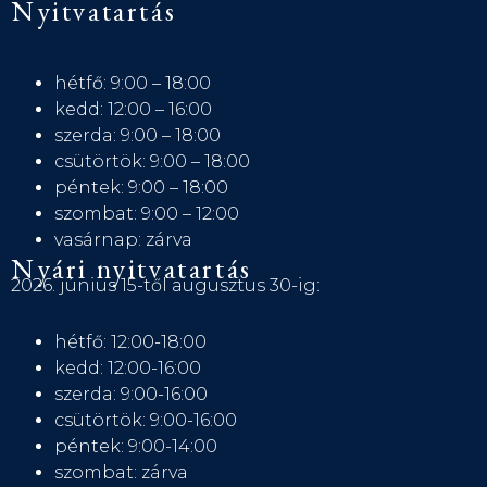
Nyitvatartás
hétfő: 9:00 – 18:00
kedd: 12:00 – 16:00
szerda: 9:00 – 18:00
csütörtök: 9:00 – 18:00
péntek: 9:00 – 18:00
szombat: 9:00 – 12:00
vasárnap: zárva
Nyári nyitvatartás
2026. június 15-től augusztus 30-ig:
hétfő: 12:00-18:00
kedd: 12:00-16:00
szerda: 9:00-16:00
csütörtök: 9:00-16:00
péntek: 9:00-14:00
szombat: zárva