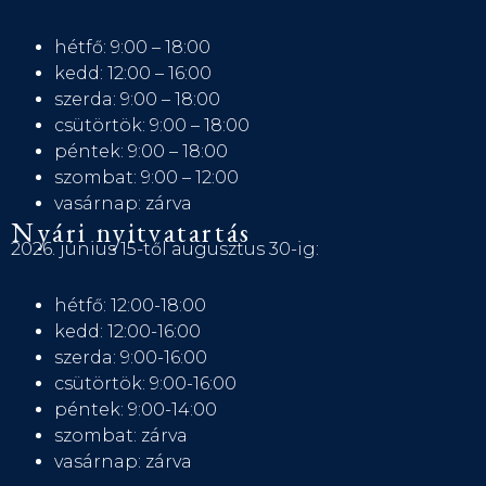
hétfő: 9:00 – 18:00
kedd: 12:00 – 16:00
szerda: 9:00 – 18:00
csütörtök: 9:00 – 18:00
péntek: 9:00 – 18:00
szombat: 9:00 – 12:00
vasárnap: zárva
Nyári nyitvatartás
2026. június 15-től augusztus 30-ig:
hétfő: 12:00-18:00
kedd: 12:00-16:00
szerda: 9:00-16:00
csütörtök: 9:00-16:00
péntek: 9:00-14:00
szombat: zárva
vasárnap: zárva