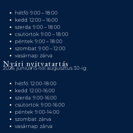
hétfő: 9:00 – 18:00
kedd: 12:00 – 16:00
szerda: 9:00 – 18:00
csütörtök: 9:00 – 18:00
péntek: 9:00 – 18:00
szombat: 9:00 – 12:00
vasárnap: zárva
Nyári nyitvatartás
2026. június 15-től augusztus 30-ig:
hétfő: 12:00-18:00
kedd: 12:00-16:00
szerda: 9:00-16:00
csütörtök: 9:00-16:00
péntek: 9:00-14:00
szombat: zárva
vasárnap: zárva