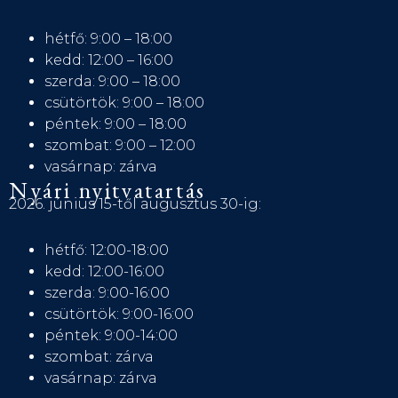
hétfő: 9:00 – 18:00
kedd: 12:00 – 16:00
szerda: 9:00 – 18:00
csütörtök: 9:00 – 18:00
péntek: 9:00 – 18:00
szombat: 9:00 – 12:00
vasárnap: zárva
Nyári nyitvatartás
2026. június 15-től augusztus 30-ig:
hétfő: 12:00-18:00
kedd: 12:00-16:00
szerda: 9:00-16:00
csütörtök: 9:00-16:00
péntek: 9:00-14:00
szombat: zárva
vasárnap: zárva