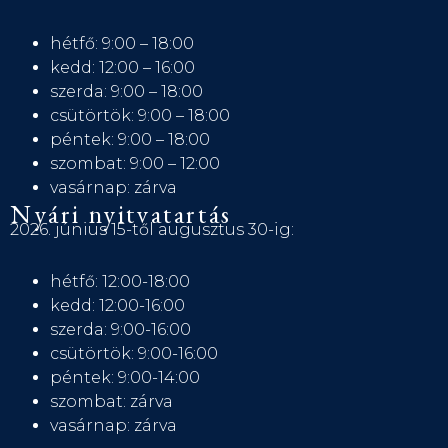
hétfő: 9:00 – 18:00
kedd: 12:00 – 16:00
szerda: 9:00 – 18:00
csütörtök: 9:00 – 18:00
péntek: 9:00 – 18:00
szombat: 9:00 – 12:00
vasárnap: zárva
Nyári nyitvatartás
2026. június 15-től augusztus 30-ig:
hétfő: 12:00-18:00
kedd: 12:00-16:00
szerda: 9:00-16:00
csütörtök: 9:00-16:00
péntek: 9:00-14:00
szombat: zárva
vasárnap: zárva