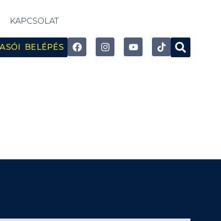
KAPCSOLAT
ASÓI BELÉPÉS