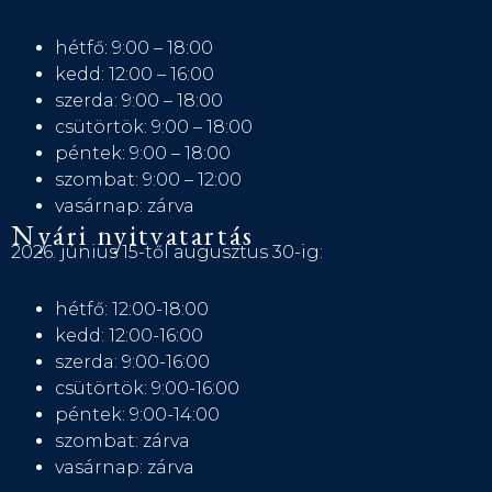
hétfő: 9:00 – 18:00
kedd: 12:00 – 16:00
szerda: 9:00 – 18:00
csütörtök: 9:00 – 18:00
péntek: 9:00 – 18:00
szombat: 9:00 – 12:00
vasárnap: zárva
Nyári nyitvatartás
2026. június 15-től augusztus 30-ig:
hétfő: 12:00-18:00
kedd: 12:00-16:00
szerda: 9:00-16:00
csütörtök: 9:00-16:00
péntek: 9:00-14:00
szombat: zárva
vasárnap: zárva