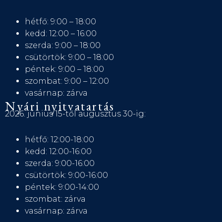
hétfő: 9:00 – 18:00
kedd: 12:00 – 16:00
szerda: 9:00 – 18:00
csütörtök: 9:00 – 18:00
péntek: 9:00 – 18:00
szombat: 9:00 – 12:00
vasárnap: zárva
Nyári nyitvatartás
2026. június 15-től augusztus 30-ig:
hétfő: 12:00-18:00
kedd: 12:00-16:00
szerda: 9:00-16:00
csütörtök: 9:00-16:00
péntek: 9:00-14:00
szombat: zárva
vasárnap: zárva