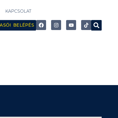
KAPCSOLAT
ASÓI BELÉPÉS