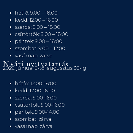
hétfő: 9:00 – 18:00
kedd: 12:00 – 16:00
szerda: 9:00 – 18:00
csütörtök: 9:00 – 18:00
péntek: 9:00 – 18:00
szombat: 9:00 – 12:00
vasárnap: zárva
Nyári nyitvatartás
2026. június 15-től augusztus 30-ig:
hétfő: 12:00-18:00
kedd: 12:00-16:00
szerda: 9:00-16:00
csütörtök: 9:00-16:00
péntek: 9:00-14:00
szombat: zárva
vasárnap: zárva