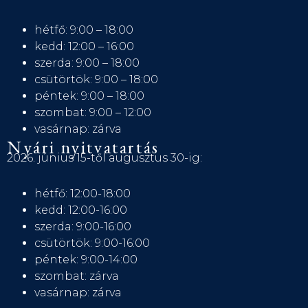
hétfő: 9:00 – 18:00
kedd: 12:00 – 16:00
szerda: 9:00 – 18:00
csütörtök: 9:00 – 18:00
péntek: 9:00 – 18:00
szombat: 9:00 – 12:00
vasárnap: zárva
Nyári nyitvatartás
2026. június 15-től augusztus 30-ig:
hétfő: 12:00-18:00
kedd: 12:00-16:00
szerda: 9:00-16:00
csütörtök: 9:00-16:00
péntek: 9:00-14:00
szombat: zárva
vasárnap: zárva