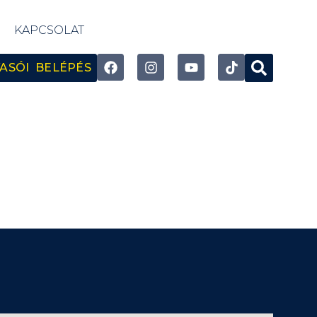
KAPCSOLAT
ASÓI BELÉPÉS