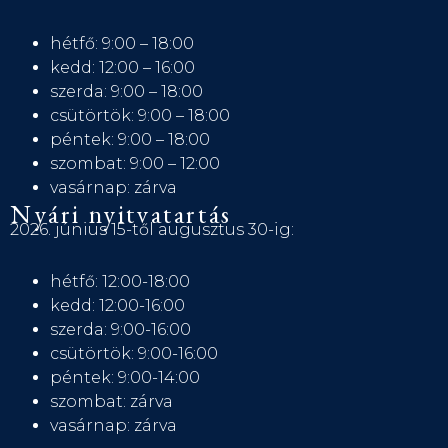
hétfő: 9:00 – 18:00
kedd: 12:00 – 16:00
szerda: 9:00 – 18:00
csütörtök: 9:00 – 18:00
péntek: 9:00 – 18:00
szombat: 9:00 – 12:00
vasárnap: zárva
Nyári nyitvatartás
2026. június 15-től augusztus 30-ig:
hétfő: 12:00-18:00
kedd: 12:00-16:00
szerda: 9:00-16:00
csütörtök: 9:00-16:00
péntek: 9:00-14:00
szombat: zárva
vasárnap: zárva