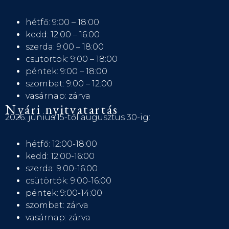
hétfő: 9:00 – 18:00
kedd: 12:00 – 16:00
szerda: 9:00 – 18:00
csütörtök: 9:00 – 18:00
péntek: 9:00 – 18:00
szombat: 9:00 – 12:00
vasárnap: zárva
Nyári nyitvatartás
2026. június 15-től augusztus 30-ig:
hétfő: 12:00-18:00
kedd: 12:00-16:00
szerda: 9:00-16:00
csütörtök: 9:00-16:00
péntek: 9:00-14:00
szombat: zárva
vasárnap: zárva