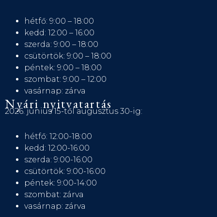
hétfő: 9:00 – 18:00
kedd: 12:00 – 16:00
szerda: 9:00 – 18:00
csütörtök: 9:00 – 18:00
péntek: 9:00 – 18:00
szombat: 9:00 – 12:00
vasárnap: zárva
Nyári nyitvatartás
2026. június 15-től augusztus 30-ig:
hétfő: 12:00-18:00
kedd: 12:00-16:00
szerda: 9:00-16:00
csütörtök: 9:00-16:00
péntek: 9:00-14:00
szombat: zárva
vasárnap: zárva