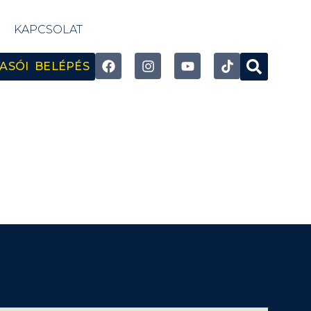
KAPCSOLAT
ASÓI BELÉPÉS