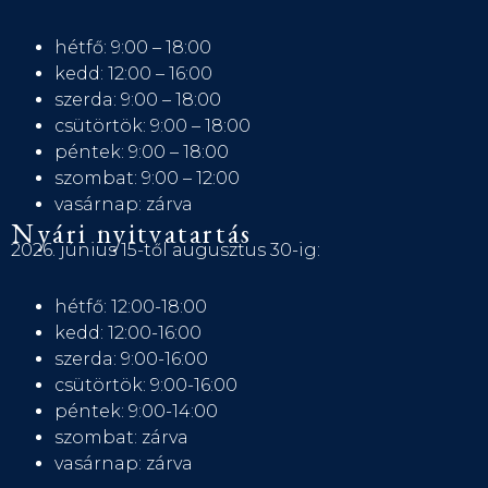
hétfő: 9:00 – 18:00
kedd: 12:00 – 16:00
szerda: 9:00 – 18:00
csütörtök: 9:00 – 18:00
péntek: 9:00 – 18:00
szombat: 9:00 – 12:00
vasárnap: zárva
Nyári nyitvatartás
2026. június 15-től augusztus 30-ig:
hétfő: 12:00-18:00
kedd: 12:00-16:00
szerda: 9:00-16:00
csütörtök: 9:00-16:00
péntek: 9:00-14:00
szombat: zárva
vasárnap: zárva