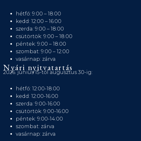
hétfő: 9:00 – 18:00
kedd: 12:00 – 16:00
szerda: 9:00 – 18:00
csütörtök: 9:00 – 18:00
péntek: 9:00 – 18:00
szombat: 9:00 – 12:00
vasárnap: zárva
Nyári nyitvatartás
2026. június 15-től augusztus 30-ig:
hétfő: 12:00-18:00
kedd: 12:00-16:00
szerda: 9:00-16:00
csütörtök: 9:00-16:00
péntek: 9:00-14:00
szombat: zárva
vasárnap: zárva