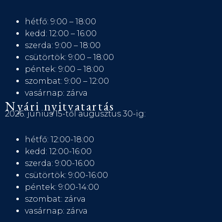
hétfő: 9:00 – 18:00
kedd: 12:00 – 16:00
szerda: 9:00 – 18:00
csütörtök: 9:00 – 18:00
péntek: 9:00 – 18:00
szombat: 9:00 – 12:00
vasárnap: zárva
Nyári nyitvatartás
2026. június 15-től augusztus 30-ig:
hétfő: 12:00-18:00
kedd: 12:00-16:00
szerda: 9:00-16:00
csütörtök: 9:00-16:00
péntek: 9:00-14:00
szombat: zárva
vasárnap: zárva