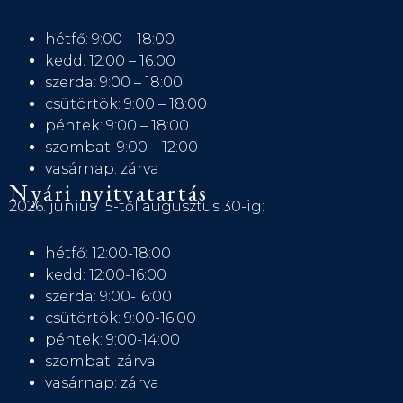
hétfő: 9:00 – 18:00
kedd: 12:00 – 16:00
szerda: 9:00 – 18:00
csütörtök: 9:00 – 18:00
péntek: 9:00 – 18:00
szombat: 9:00 – 12:00
vasárnap: zárva
Nyári nyitvatartás
2026. június 15-től augusztus 30-ig:
hétfő: 12:00-18:00
kedd: 12:00-16:00
szerda: 9:00-16:00
csütörtök: 9:00-16:00
péntek: 9:00-14:00
szombat: zárva
vasárnap: zárva