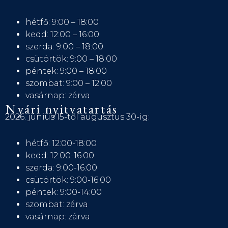
hétfő: 9:00 – 18:00
kedd: 12:00 – 16:00
szerda: 9:00 – 18:00
csütörtök: 9:00 – 18:00
péntek: 9:00 – 18:00
szombat: 9:00 – 12:00
vasárnap: zárva
Nyári nyitvatartás
2026. június 15-től augusztus 30-ig:
hétfő: 12:00-18:00
kedd: 12:00-16:00
szerda: 9:00-16:00
csütörtök: 9:00-16:00
péntek: 9:00-14:00
szombat: zárva
vasárnap: zárva