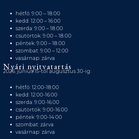
hétfő: 9:00 – 18:00
kedd: 12:00 – 16:00
szerda: 9:00 – 18:00
csütörtök: 9:00 – 18:00
péntek: 9:00 – 18:00
szombat: 9:00 – 12:00
vasárnap: zárva
Nyári nyitvatartás
2026. június 15-től augusztus 30-ig:
hétfő: 12:00-18:00
kedd: 12:00-16:00
szerda: 9:00-16:00
csütörtök: 9:00-16:00
péntek: 9:00-14:00
szombat: zárva
vasárnap: zárva