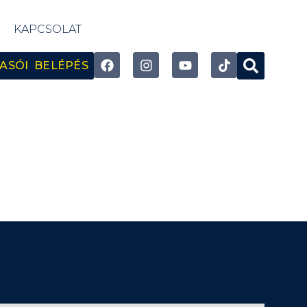
KAPCSOLAT
ASÓI BELÉPÉS