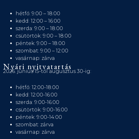
hétfő: 9:00 – 18:00
kedd: 12:00 – 16:00
szerda: 9:00 – 18:00
csütörtök: 9:00 – 18:00
péntek: 9:00 – 18:00
szombat: 9:00 – 12:00
vasárnap: zárva
Nyári nyitvatartás
2026. június 15-től augusztus 30-ig:
hétfő: 12:00-18:00
kedd: 12:00-16:00
szerda: 9:00-16:00
csütörtök: 9:00-16:00
péntek: 9:00-14:00
szombat: zárva
vasárnap: zárva