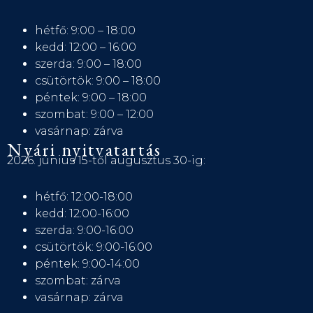
hétfő: 9:00 – 18:00
kedd: 12:00 – 16:00
szerda: 9:00 – 18:00
csütörtök: 9:00 – 18:00
péntek: 9:00 – 18:00
szombat: 9:00 – 12:00
vasárnap: zárva
Nyári nyitvatartás
2026. június 15-től augusztus 30-ig:
hétfő: 12:00-18:00
kedd: 12:00-16:00
szerda: 9:00-16:00
csütörtök: 9:00-16:00
péntek: 9:00-14:00
szombat: zárva
vasárnap: zárva