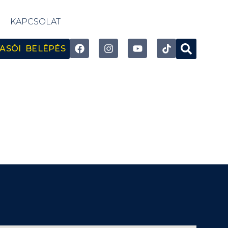
KAPCSOLAT
ASÓI BELÉPÉS