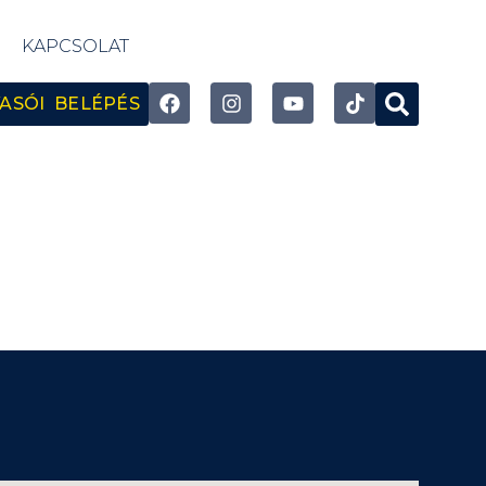
KAPCSOLAT
ASÓI BELÉPÉS