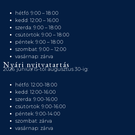
hétfő: 9:00 – 18:00
kedd: 12:00 – 16:00
szerda: 9:00 – 18:00
csütörtök: 9:00 – 18:00
péntek: 9:00 – 18:00
szombat: 9:00 – 12:00
vasárnap: zárva
Nyári nyitvatartás
2026. június 15-től augusztus 30-ig:
hétfő: 12:00-18:00
kedd: 12:00-16:00
szerda: 9:00-16:00
csütörtök: 9:00-16:00
péntek: 9:00-14:00
szombat: zárva
vasárnap: zárva